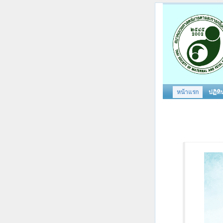
หน้าแรก
ปฏิทิ