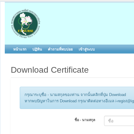
หน้าแรก
ปฏิทิน
คำถามที่พบบ่อย
เข้าสู่ระบบ
Download Certificate
กรุณาระบุชื่อ - นามสกุลของท่าน จากนั้นคลิกที่ปุ่ม Download
หากพบปัญหาในการ Download กรุณาติดต่อทางอีเมล i-regist@ig
ชื่อ - นามสกุล