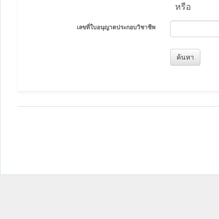
หรือ
เลขที่ใบอนุญาตประกอบวิชาชีพ