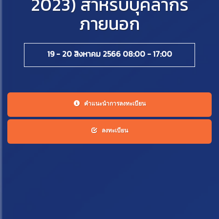
2023) สำหรับบุคลากร
ภายนอก
19 - 20 สิงหาคม 2566 08:00 - 17:00
คำแนะนำการลงทะเบียน
ลงทะเบียน