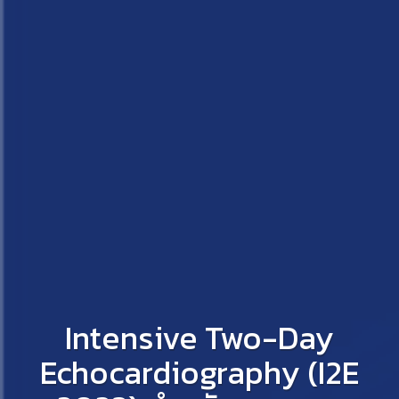
Intensive Two-Day
Echocardiography (I2E