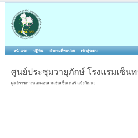
หน้าแรก
ปฏิทิน
คำถามที่พบบ่อย
เข้าสู่ระบบ
ศูนย์ประชุมวายุภักษ์ โรงแรมเซ็น
ศูนย์ราชการและคอนเวนชันเซ็นเตอร์ แจ้งวัฒนะ