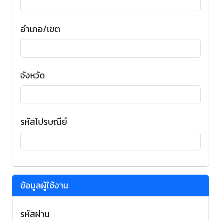
อำเภอ/เขต
จังหวัด
รหัสไปรษณีย์
ข้อมูลผู้ใช้งาน
รหัสผ่าน