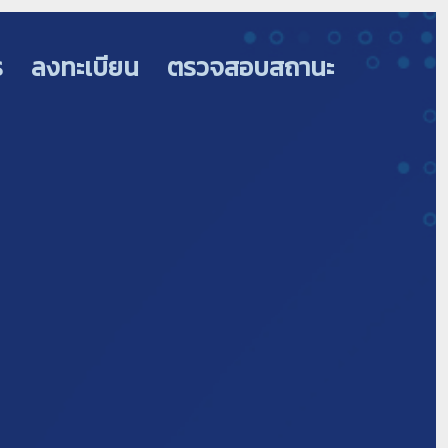
ร
ลงทะเบียน
ตรวจสอบสถานะ