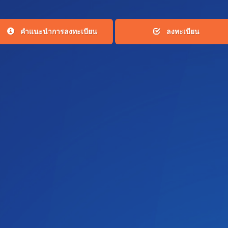
คำแนะนำการลงทะเบียน
ลงทะเบียน