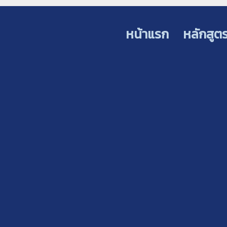
หน้าแรก
หลักสูต