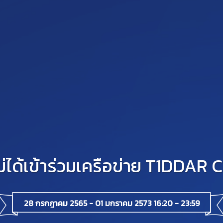
ม่ได้เข้าร่วมเครือข่าย T1DDAR 
28 กรกฎาคม 2565 - 01 มกราคม 2573 16:20 - 23:59